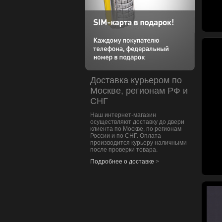
Доставка курьером по
Москве, регионам РФ и
СНГ
Наш интернет-магазин
осуществляют доставку до двери
клиента по Москве, по регионам
России и по СНГ. Оплата
производится курьеру наличными
после проверки товара.
Подробнее о доставке
>